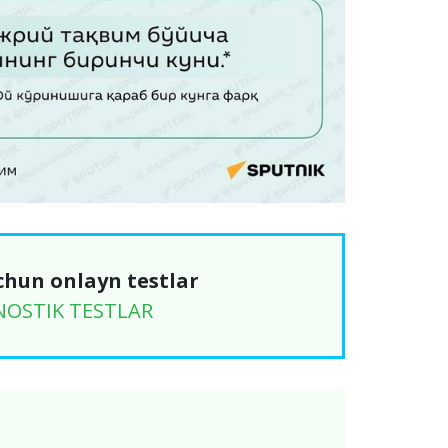
chun onlayn testlar
NOSTIK TESTLAR