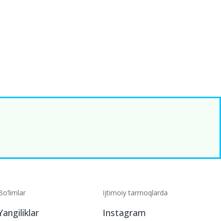
Bo‘limlar
Ijtimoiy tarmoqlarda
Yangiliklar
Instagram