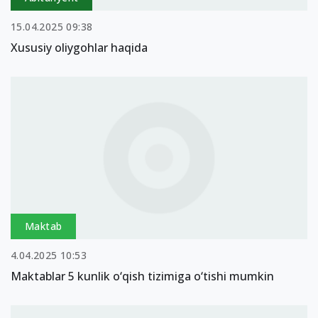
15.04.2025 09:38
Xususiy oliygohlar haqida
Maktab
4.04.2025 10:53
Maktablar 5 kunlik o‘qish tizimiga o‘tishi mumkin