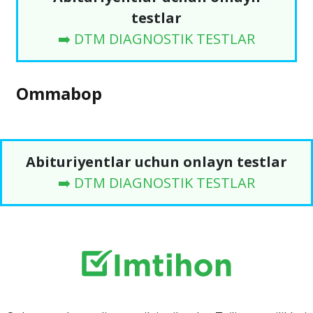
testlar
➡️ DTM DIAGNOSTIK TESTLAR
Ommabop
Abituriyentlar uchun onlayn testlar
➡️ DTM DIAGNOSTIK TESTLAR