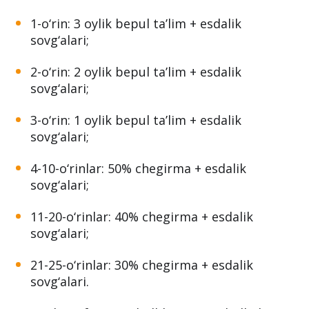
1-o‘rin: 3 oylik bepul ta’lim + esdalik
sovg‘alari;
2-o‘rin: 2 oylik bepul ta’lim + esdalik
sovg‘alari;
3-o‘rin: 1 oylik bepul ta’lim + esdalik
sovg‘alari;
4-10-o‘rinlar: 50% chegirma + esdalik
sovg‘alari;
11-20-o‘rinlar: 40% chegirma + esdalik
sovg‘alari;
21-25-o‘rinlar: 30% chegirma + esdalik
sovg‘alari.