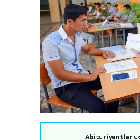
Abituriyentlar u