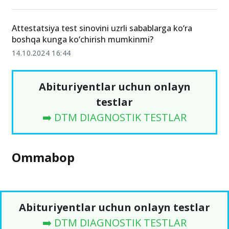
Attestatsiya test sinovini uzrli sabablarga ko‘ra
boshqa kunga ko‘chirish mumkinmi?
14.10.2024 16:44
Abituriyentlar uchun onlayn
testlar
➡️ DTM DIAGNOSTIK TESTLAR
Ommabop
Abituriyentlar uchun onlayn testlar
➡️ DTM DIAGNOSTIK TESTLAR