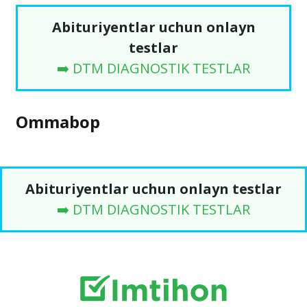
Abituriyentlar uchun onlayn
testlar
➡️ DTM DIAGNOSTIK TESTLAR
Ommabop
Abituriyentlar uchun onlayn testlar
➡️ DTM DIAGNOSTIK TESTLAR