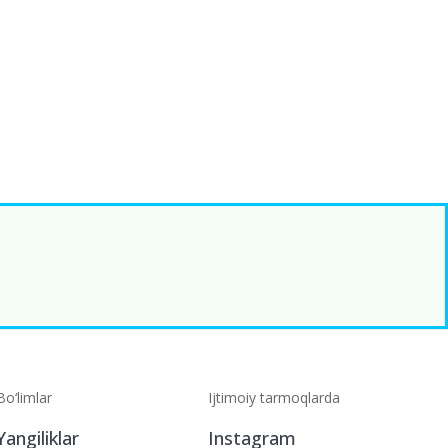
Bo‘limlar
Ijtimoiy tarmoqlarda
Yangiliklar
Instagram