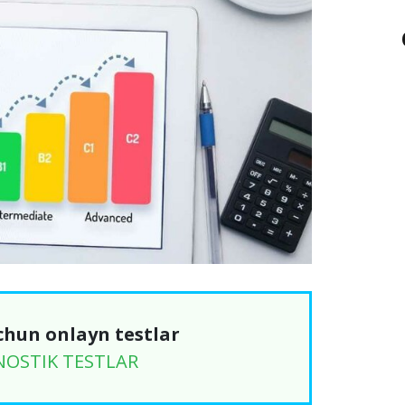
chun onlayn testlar
NOSTIK TESTLAR