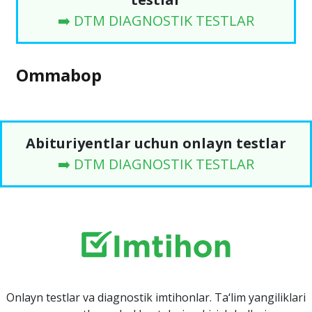
➡️ DTM DIAGNOSTIK TESTLAR
Ommabop
Abituriyentlar uchun onlayn testlar
➡️ DTM DIAGNOSTIK TESTLAR
Onlayn testlar va diagnostik imtihonlar. Ta‘lim yangiliklari