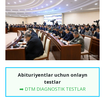
Abituriyentlar uchun onlayn
testlar
➡️ DTM DIAGNOSTIK TESTLAR