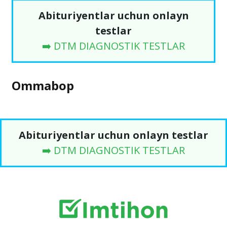
Abituriyentlar uchun onlayn
testlar
➡️ DTM DIAGNOSTIK TESTLAR
Ommabop
Abituriyentlar uchun onlayn testlar
➡️ DTM DIAGNOSTIK TESTLAR