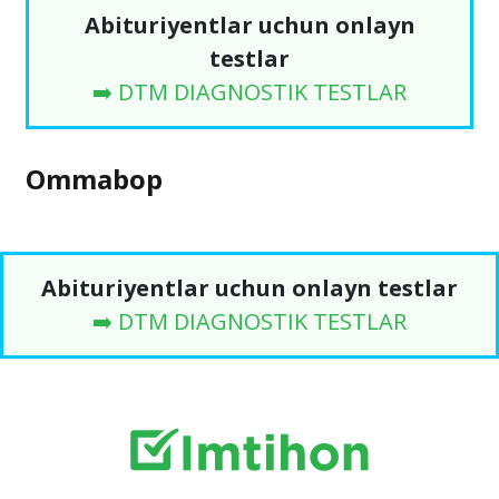
Abituriyentlar uchun onlayn
testlar
➡️ DTM DIAGNOSTIK TESTLAR
Ommabop
Abituriyentlar uchun onlayn testlar
➡️ DTM DIAGNOSTIK TESTLAR