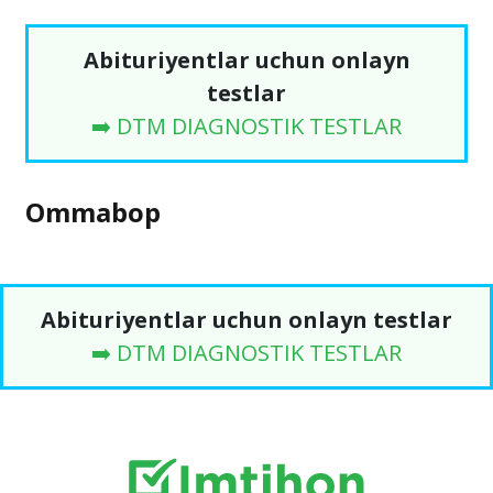
Abituriyentlar uchun onlayn
testlar
➡️ DTM DIAGNOSTIK TESTLAR
Ommabop
Abituriyentlar uchun onlayn testlar
➡️ DTM DIAGNOSTIK TESTLAR