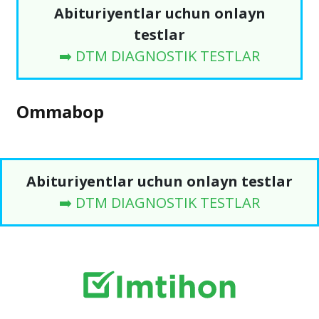
Abituriyentlar uchun onlayn
testlar
➡️ DTM DIAGNOSTIK TESTLAR
Ommabop
Abituriyentlar uchun onlayn testlar
➡️ DTM DIAGNOSTIK TESTLAR