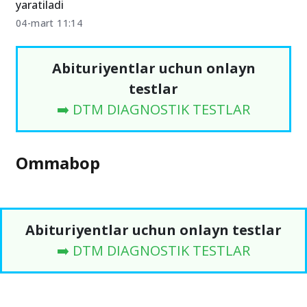
yaratiladi
04-mart 11:14
Abituriyentlar uchun onlayn
testlar
➡️ DTM DIAGNOSTIK TESTLAR
Ommabop
Abituriyentlar uchun onlayn testlar
➡️ DTM DIAGNOSTIK TESTLAR