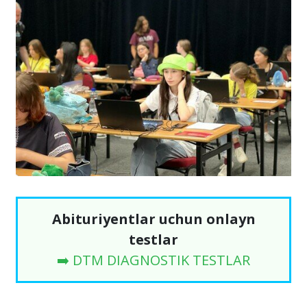
Abituriyentlar uchun onlayn
testlar
➡️ DTM DIAGNOSTIK TESTLAR