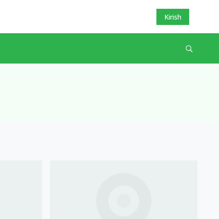
Kirish