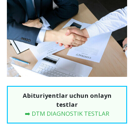
Abituriyentlar uchun onlayn
testlar
➡️ DTM DIAGNOSTIK TESTLAR