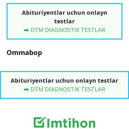
Abituriyentlar uchun onlayn
testlar
➡️ DTM DIAGNOSTIK TESTLAR
Ommabop
Abituriyentlar uchun onlayn testlar
➡️ DTM DIAGNOSTIK TESTLAR