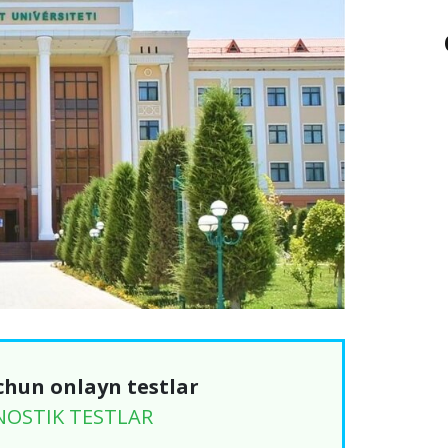
chun onlayn testlar
NOSTIK TESTLAR