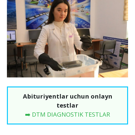
Abituriyentlar uchun onlayn
testlar
➡️ DTM DIAGNOSTIK TESTLAR