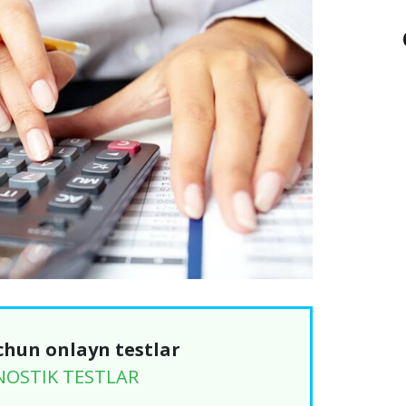
chun onlayn testlar
NOSTIK TESTLAR