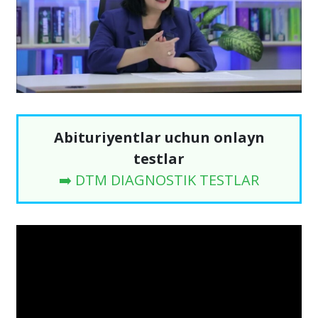
Abituriyentlar uchun onlayn
testlar
➡️ DTM DIAGNOSTIK TESTLAR