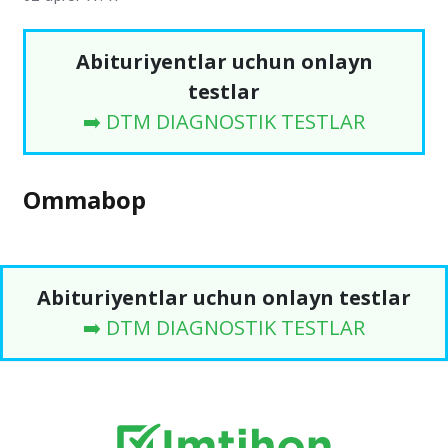
Abituriyentlar uchun onlayn
testlar
➡️ DTM DIAGNOSTIK TESTLAR
Ommabop
Abituriyentlar uchun onlayn testlar
➡️ DTM DIAGNOSTIK TESTLAR