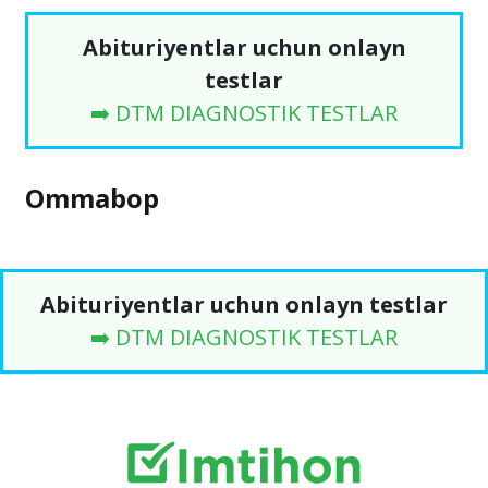
Abituriyentlar uchun onlayn
testlar
➡️ DTM DIAGNOSTIK TESTLAR
Ommabop
Abituriyentlar uchun onlayn testlar
➡️ DTM DIAGNOSTIK TESTLAR