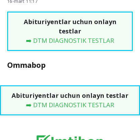
16-mart 11:17
Abituriyentlar uchun onlayn
testlar
➡️ DTM DIAGNOSTIK TESTLAR
Ommabop
Abituriyentlar uchun onlayn testlar
➡️ DTM DIAGNOSTIK TESTLAR