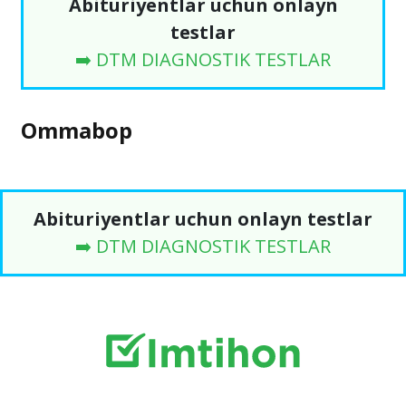
Abituriyentlar uchun onlayn
testlar
➡️ DTM DIAGNOSTIK TESTLAR
Ommabop
Abituriyentlar uchun onlayn testlar
➡️ DTM DIAGNOSTIK TESTLAR